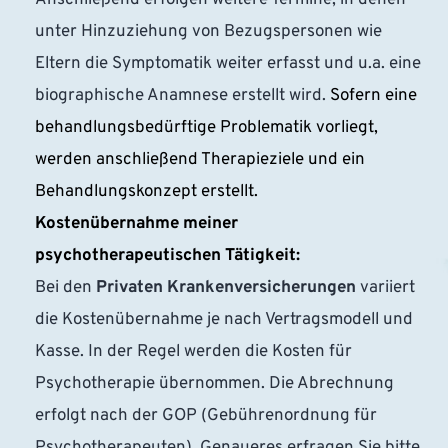
unter Hinzuziehung von Bezugspersonen wie 
Eltern die Symptomatik weiter erfasst und u.a. eine 
biographische Anamnese erstellt wird. 
Sofern eine 
behandlungsbedürftige Problematik vorliegt, 
werden anschließend Therapieziele und ein 
Behandlungskonzept erstellt.
Kostenübernahme meiner 
psychotherapeutischen Tätigkeit:
Bei den 
Privaten Krankenversicherungen
 variiert 
die Kostenübernahme je nach Vertragsmodell und 
Kasse. In der Regel werden die Kosten für 
Psychotherapie übernommen. Die Abrechnung 
erfolgt nach der GOP (Gebührenordnung für 
Psychotherapeuten). Genaueres erfragen Sie bitte 