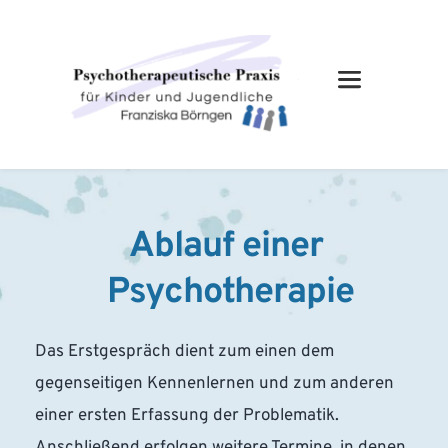
Ablauf einer 
Psychotherapie
Das Erstgespräch dient zum einen dem 
gegenseitigen Kennenlernen und zum anderen 
einer ersten Erfassung der Problematik.
Anschließend erfolgen weitere Termine, in denen 